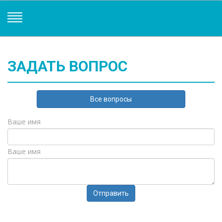
ЗАДАТЬ ВОПРОС
Все вопросы
Ваше имя
Ваше имя