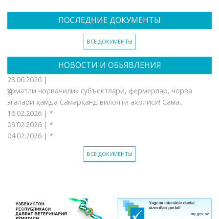
ПОСЛЕДНИЕ ДОКУМЕНТЫ
ВСЕ ДОКУМЕНТЫ
НОВОСТИ И ОБЬЯВЛЕНИЯ
23.06.2026 |
Ҳурматли чорвачилик субъектлари, фермерлар, чорва
эгалари ҳамда Самарқанд вилояти аҳолиси! Сама...
16.02.2026 |
*
09.02.2026 |
*
04.02.2026 |
*
ВСЕ ДОКУМЕНТЫ