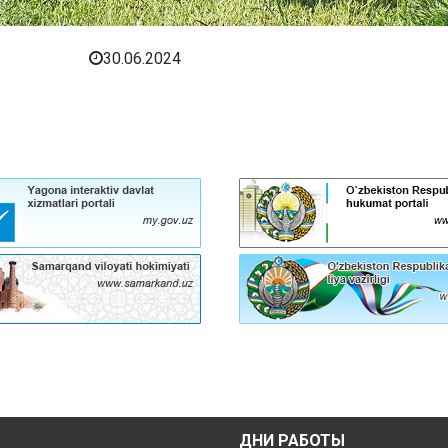
30.06.2024
ДНИ РАБОТЫ