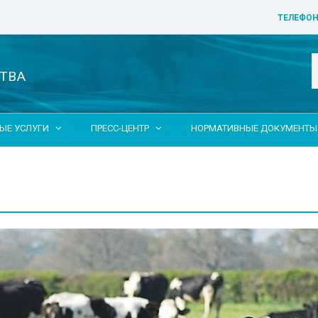
ТЕЛЕФОН
ТВА
ЫЕ УСЛУГИ
ПРЕСС-ЦЕНТР
НОРМАТИВНЫЕ ДОКУМЕНТЫ

