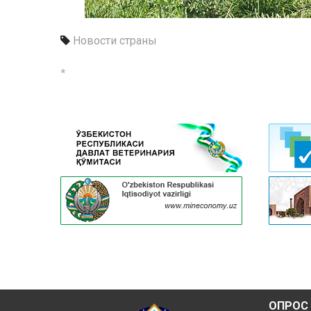
Новости страны
*
ОПРОС