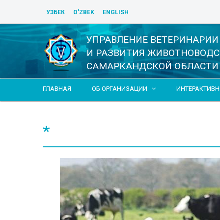
УЗБЕК
O'ZBEK
ENGLISH
УПРАВЛЕНИЕ ВЕТЕРИНАРИИ
И РАЗВИТИЯ ЖИВОТНОВОДС
САМАРКАНДСКОЙ ОБЛАСТИ
ГЛАВНАЯ
ОБ ОРГАНИЗАЦИИ
ИНТЕРАКТИВН

*