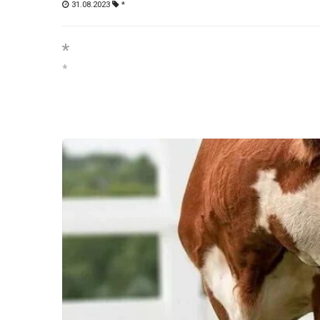
31.08.2023
*
*
*